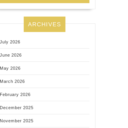
ARCHIVES
July 2026
June 2026
May 2026
March 2026
February 2026
December 2025
November 2025