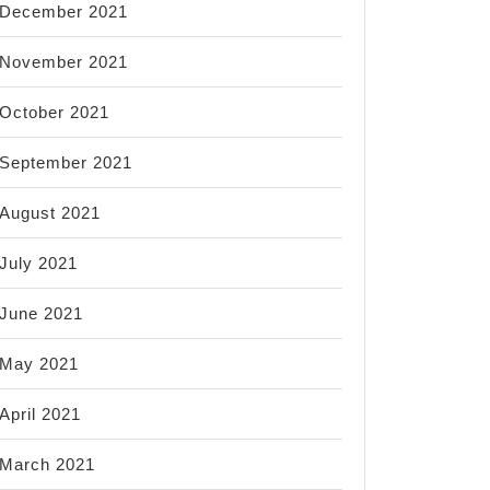
December 2021
November 2021
October 2021
September 2021
August 2021
July 2021
June 2021
May 2021
April 2021
March 2021