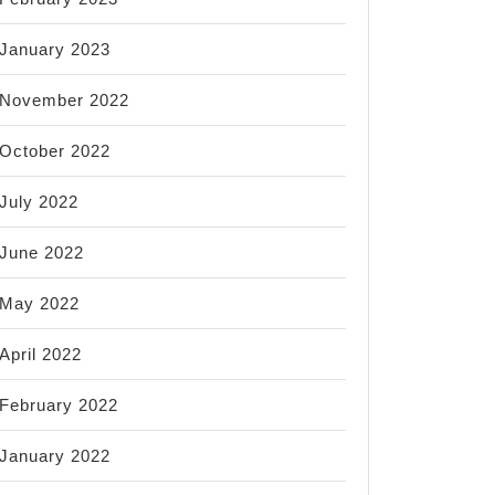
January 2023
November 2022
October 2022
July 2022
June 2022
May 2022
April 2022
February 2022
January 2022