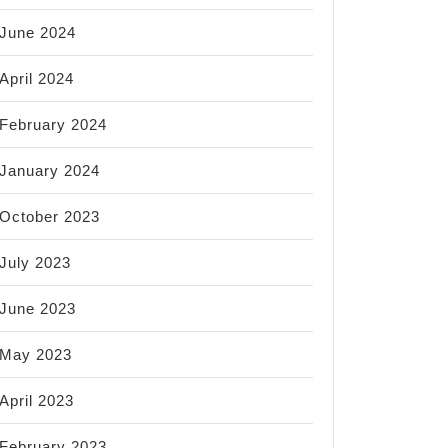
June 2024
April 2024
February 2024
January 2024
October 2023
July 2023
June 2023
May 2023
April 2023
February 2023