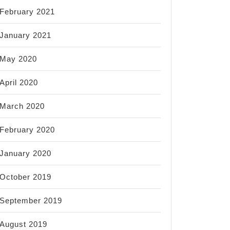
February 2021
January 2021
May 2020
April 2020
March 2020
February 2020
January 2020
October 2019
September 2019
August 2019