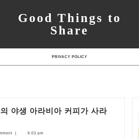
Good Things to
Share
PRIVACY POLICY
의 야생 아라비아 커피가 사라
omment
|
6:03 pm