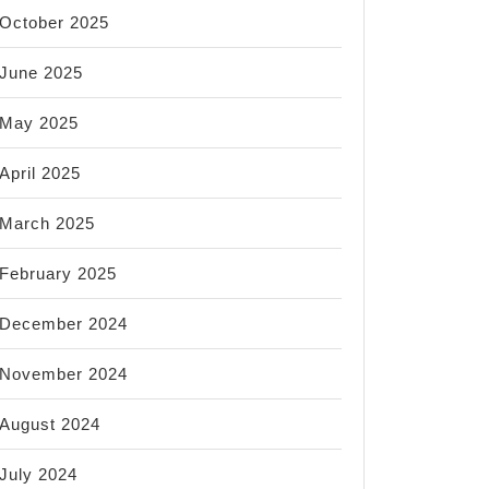
October 2025
June 2025
May 2025
April 2025
March 2025
February 2025
December 2024
November 2024
August 2024
July 2024