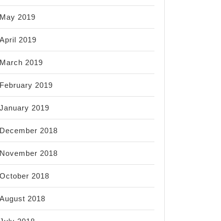
May 2019
April 2019
March 2019
February 2019
January 2019
December 2018
November 2018
October 2018
August 2018